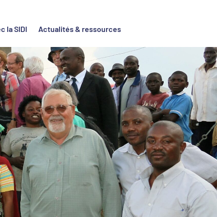
c la SIDI
Actualités & ressources