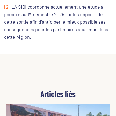
[2]
LA SIDI coordonne actuellement une étude à
er
paraître au 1
semestre 2025 sur les impacts de
cette sortie afin d’anticiper le mieux possible ses
conséquences pour les partenaires soutenus dans
cette région.
Articles liés