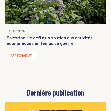
03/03/2026
Palestine : le défi d’un soutien aux activités
économiques en temps de guerre
PARTENARIAT
Dernière publication