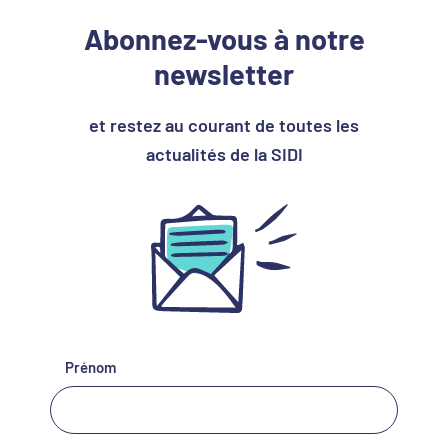
Abonnez-vous à
notre
newsletter
et restez au courant de toutes les
actualités de la SIDI
Prénom