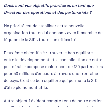
Quels sont vos objectifs prioritaires en tant que
Directeur des opérations et des partenariats ?
Ma priorité est de stabiliser cette nouvelle
organisation tout en lui donnant, avec l’ensemble de
l’équipe de la SIDI, toute son efficacité.
Deuxième objectif clé : trouver le bon équilibre
entre le développement et la consolidation de notre
portefeuille composé maintenant de 130 partenaires
pour 50 millions d’encours à travers une trentaine
de pays. C’est ce bon équilibre qui permet à la SIDI
d’être pleinement utile.
Autre objectif évident compte tenu de notre métier