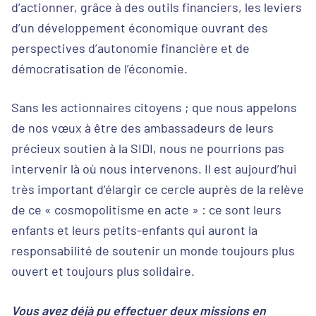
d’actionner, grâce à des outils financiers, les leviers
d’un développement économique ouvrant des
perspectives d’autonomie financière et de
démocratisation de l’économie.
Sans les actionnaires citoyens ; que nous appelons
de nos vœux à être des ambassadeurs de leurs
précieux soutien à la SIDI, nous ne pourrions pas
intervenir là où nous intervenons. Il est aujourd’hui
très important d’élargir ce cercle auprès de la relève
de ce « cosmopolitisme en acte » : ce sont leurs
enfants et leurs petits-enfants qui auront la
responsabilité de soutenir un monde toujours plus
ouvert et toujours plus solidaire.
Vous avez déjà pu effectuer deux missions en