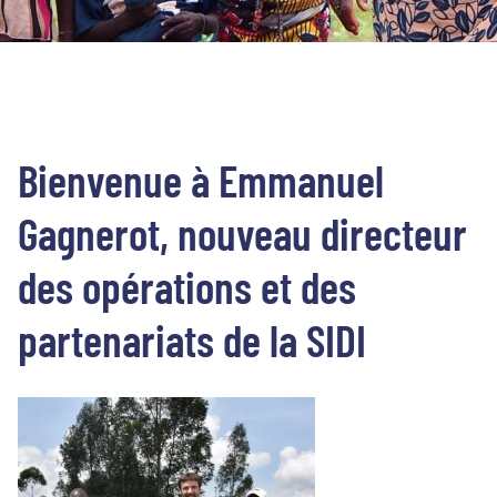
Bienvenue à Emmanuel
Gagnerot, nouveau directeur
des opérations et des
partenariats de la SIDI