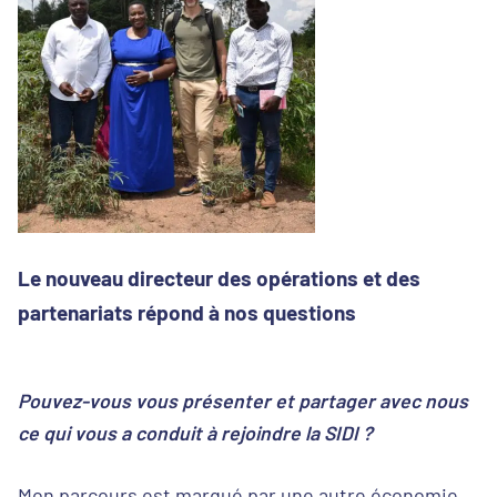
Le nouveau directeur des opérations et des
partenariats répond à nos questions
Pouvez-vous vous présenter et partager avec nous
ce qui vous a conduit à rejoindre la SIDI ?
Mon parcours est marqué par une autre économie.