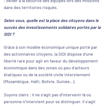
: veiller à la sécurité des équipes lors des missions
dans des territoires risqués.
Selon vous, quelle est la place des citoyens dans le
succès des investissements solidaires portés par la
SIDI ?
Grâce à son modèle économique unique porté par
des actionnaires citoyens, la SIDI dispose d’une
liberté rare pour agir en faveur du développement
économique dans des zones où peu d’acteurs
étatiques ou de la société civile interviennent
(Mozambique, Haïti, Bolivie, Guinée…).
Soyons clairs : il ne s’agit pas d’intervenir là où
personne n’intervient pour se distinguer. Il s’agit