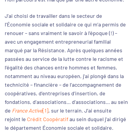
J’ai choisi de travailler dans le secteur de
l’Économie sociale et solidaire ce qui m’a permis de
renouer – sans vraiment le savoir à l’époque (!) –
avec un engagement entrepreneurial familial
marqué par la Résistance. Après quelques années
passées au service de la lutte contre le racisme et
l’égalité des chances entre hommes et femmes,
notamment au niveau européen, j’ai plongé dans la
technicité – financière – de l’accompagnement de
coopératives, d’entreprises d’insertion, de
fondations, d’associations… d’associations… au sein
de
France Active
[1]
, sur le terrain. J’ai ensuite
rejoint le
Crédit Coopératif
au sein duquel j’ai dirigé
le département Économie sociale et solidaire.