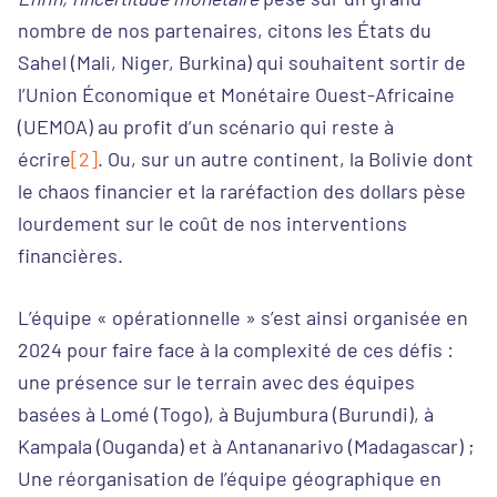
nombre de nos partenaires, citons les États du
Sahel (Mali, Niger, Burkina) qui souhaitent sortir de
l’Union Économique et Monétaire Ouest-Africaine
(UEMOA) au profit d’un scénario qui reste à
écrire
[2]
. Ou, sur un autre continent, la Bolivie dont
le chaos financier et la raréfaction des dollars pèse
lourdement sur le coût de nos interventions
financières.
L’équipe « opérationnelle » s’est ainsi organisée en
2024 pour faire face à la complexité de ces défis :
une présence sur le terrain avec des équipes
basées à Lomé (Togo), à Bujumbura (Burundi), à
Kampala (Ouganda) et à Antananarivo (Madagascar) ;
Une réorganisation de l’équipe géographique en