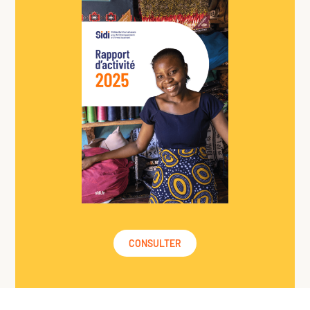
CONSULTER