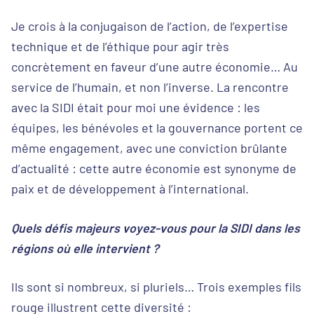
Je crois à la conjugaison de l’action, de l’expertise
technique et de l’éthique pour agir très
concrètement en faveur d’une autre économie… Au
service de l’humain, et non l’inverse. La rencontre
avec la SIDI était pour moi une évidence : les
équipes, les bénévoles et la gouvernance portent ce
même engagement, avec une conviction brûlante
d’actualité : cette autre économie est synonyme de
paix et de développement à l’international.
Quels défis majeurs voyez-vous pour la SIDI dans les
régions où elle intervient ?
Ils sont si nombreux, si pluriels… Trois exemples fils
rouge illustrent cette diversité :