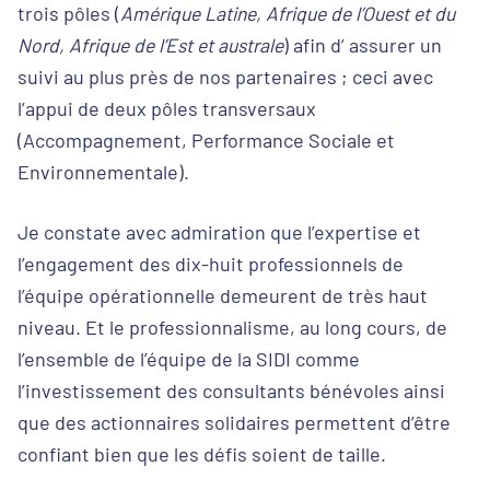
trois pôles (
Amérique Latine, Afrique de l’Ouest et du
Nord, Afrique de l’Est et australe
) afin d’ assurer un
suivi au plus près de nos partenaires ; ceci avec
l’appui de deux pôles transversaux
(Accompagnement, Performance Sociale et
Environnementale).
Je constate avec admiration que l’expertise et
l’engagement des dix-huit professionnels de
l’équipe opérationnelle demeurent de très haut
niveau. Et le professionnalisme, au long cours, de
l’ensemble de l’équipe de la SIDI comme
l’investissement des consultants bénévoles ainsi
que des actionnaires solidaires permettent d’être
confiant bien que les défis soient de taille.