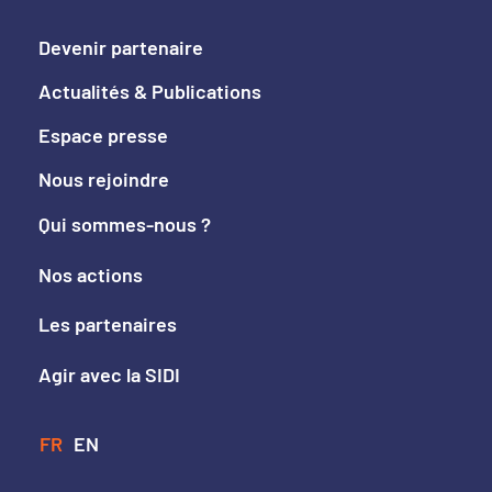
Devenir partenaire
Actualités & Publications
Espace presse
Nous rejoindre
Qui sommes-nous ?
Nos actions
Les partenaires
Agir avec la SIDI