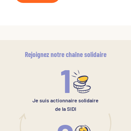
Rejoignez notre chaîne solidaire
1
Je suis actionnaire solidaire
de la SIDI