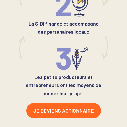
2
La SIDI finance et accompagne
des partenaires locaux
3
Les petits producteurs et
entrepreneurs ont les moyens de
mener leur projet
JE DEVIENS ACTIONNAIRE