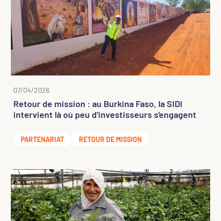
07/04/2026
Retour de mission : au Burkina Faso, la SIDI
intervient là où peu d’investisseurs s’engagent
PARTENARIAT
RETOUR DE MISSION