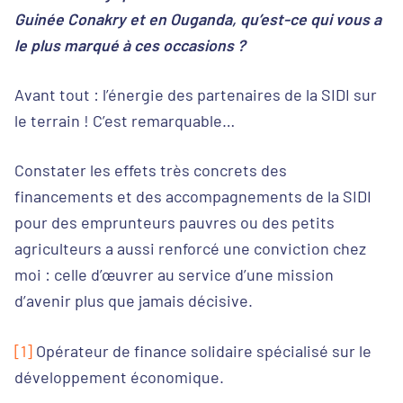
Guinée Conakry et en Ouganda, qu’est-ce qui vous a
le plus marqué à ces occasions ?
Avant tout : l’énergie des partenaires de la SIDI sur
le terrain ! C’est remarquable…
Constater les effets très concrets des
financements et des accompagnements de la SIDI
pour des emprunteurs pauvres ou des petits
agriculteurs a aussi renforcé une conviction chez
moi : celle d’œuvrer au service d’une mission
d’avenir plus que jamais décisive.
[1]
Opérateur de finance solidaire spécialisé sur le
développement économique.