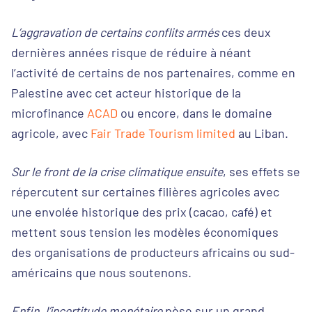
L’aggravation de certains conflits armés
ces deux
dernières années risque de réduire à néant
l’activité de certains de nos partenaires, comme en
Palestine avec cet acteur historique de la
microfinance
ACAD
ou encore, dans le domaine
agricole, avec
Fair Trade Tourism limited
au Liban.
Sur le front de la crise climatique ensuite
, ses effets se
répercutent sur certaines filières agricoles avec
une envolée historique des prix (cacao, café) et
mettent sous tension les modèles économiques
des organisations de producteurs africains ou sud-
américains que nous soutenons.
Enfin, l’incertitude monétaire
pèse sur un grand