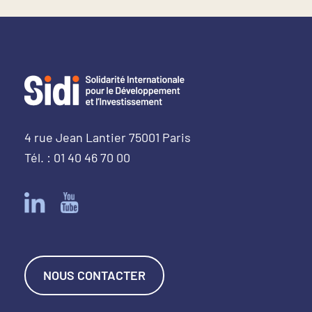
4 rue Jean Lantier 75001 Paris
Tél. : 01 40 46 70 00
NOUS CONTACTER